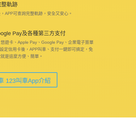
完整軌跡
，APP可查詢完整軌跡，安全又安心。
oogle Pay及各種第三方支付
、Apple Pay、Google Pay、企業電子簽單
p上設定信用卡後，APP叫車、支付一鍵即可搞定，免
款就是這麼方便、簡單。
 123叫車App介紹