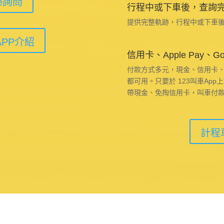
ne詢問
行程中或下車後，查詢
提供完整軌跡，行程中或下車後
APP介紹
信用卡、Apple Pay、G
付款方式多元，現金、信用卡、悠遊卡
都可用。只要於 123叫車Ap
帶現金、免掏信用卡，叫車付
計程車