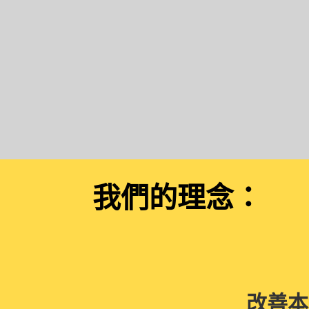
我們的理念：
改善本